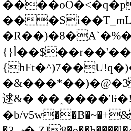
����oO�<�q�p
���Si��T_m
�R��)�8�A`�%�,T���I��(�+Te�Sp�
{}۬ا��$��r��'��f��R��uﾢ
{hFt�^)7��U!q
�&���*��)�@�3
逑&� ��˰����Ԏ�
�b/v5w��B�~�+&
�ݠ3� ZJ8�o��b����l�4�J8�H