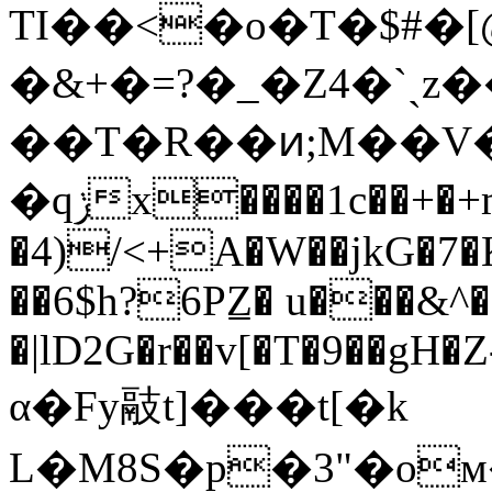
TI��<�o�T�$#�
�&+�=?�_�Z4�`ˎ
��T�R��ͷ;M��V
�qݫx����1c��+�+m?t��{��q/
�4)/<+A�W��jkG�7�K
��6$h?6PZ̲� u���&^
�|lD2G�r��v[�T�9��gH
α�Fy䰙t]���t[�k
L�M8S�p�3"�o