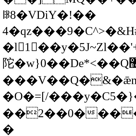
ꍀ8�VDiY�!��
4�qz���9�C^>�&H#
�l1��y�5J~Zl��
陀�w}0��De*<��Q޼��_��H&|
���V��Q�&�ǣn
�O�=[/���y�C5�}�F�[9٧�
��2��0����
�