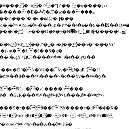
�����E�-WI�,F�w���ޏ���
\�a��S��׿��O�Ck�ɧG7.��V��W�'��Er�}
���O�8�^�N׫M_��蔴�����U날
lsDy��;*�_�a�]����5�"���Vc\
�u�D`�A�Vk�� -y�(J�qR{�?!
h���
�n/
&P�Z0w <%>�ʀ�X��!Ӣѐ�